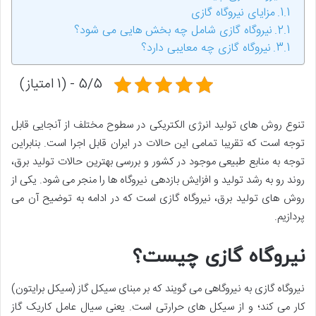
مزایای نیروگاه گازی
نیروگاه گازی شامل چه بخش هایی می شود؟
نیروگاه گازی چه معایبی دارد؟
5/5 - (1 امتیاز)
تنوع روش های تولید انرژی الکتریکی در سطوح مختلف از آنجایی قابل
توجه است که تقریبا تمامی این حالات در ایران قابل اجرا است. بنابراین
توجه به منابع طبیعی موجود در کشور و بررسی بهترین حالات تولید برق،
روند رو به رشد تولید و افزایش بازدهی نیروگاه ها را منجر می شود. یکی از
روش های تولید برق، نیروگاه گازی است که در ادامه به توضیح آن می
پردازیم.
نیروگاه گازی چیست؟
نیروگاه گازی به نیروگاهی می گویند که بر مبنای سیکل گاز (سیکل برایتون)
کار می کند؛ و از سیکل های حرارتی است. یعنی سیال عامل کاریک گاز