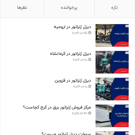
تازه
پرخواننده
نظرها
دیزل ژنراتور در ارومیه
2026-01-25
دیزل ژنراتور در کرمانشاه
2026-01-20
دیزل ژنراتور در قزوین
2026-01-10
مرکز فروش ژنراتور برق در کرج کجاست؟
2025-12-31
سوخت دیزل ژنراتور چیست؟