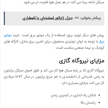
سیکل ادامه پیدا می کند؛ در هر عمل هوا فشرده تر می شود.
بیشتر بخوانید >>
دیزل ژنراتور استندبای یا اضطراری
روش های دیگر تولید برق، استفاده از یک موتور برق است. خرید
موتور
برق
با توجه به توان تولیدی محصول، برای تامین برق منازل، کارگاه های
کوچک و نیمه صنعتی مناسب است.
مزایای نیروگاه گازی
نیروگاه گازی که بر پایه سیال هوا کار می کند و طبق اصول سیکل برایتون
به پاس قدردانی از دانشمندی با نام جرج برایتون در سال 1872 میلادی
کار می کند، مزایای بسیاری دارد.
امکان راه اندازی در کمترین زمان
راندمان بالا