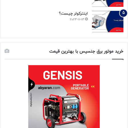
اینترکولر چیست؟
2023-11-13
خرید موتور برق جنسیس با بهترین قیمت