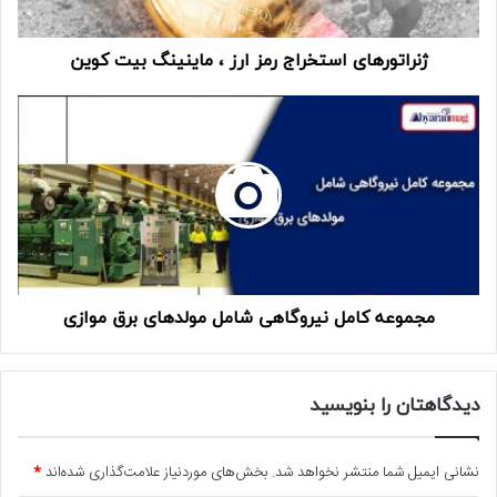
ژنراتورهای استخراج رمز ارز ، ماینینگ بیت کوین
مجموعه کامل نیروگاهی شامل مولدهای برق موازی
دیدگاهتان را بنویسید
نشانی ایمیل شما منتشر نخواهد شد.
بخش‌های موردنیاز علامت‌گذاری شده‌اند
*