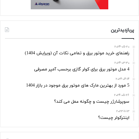
پربازدیدترین
2024-05-20
راهنمای خرید موتور برق و تمامی نکات آن (ویرایش 1404)
2024-03-30
4 مدل موتور برق برای کولر گازی برحسب آمپر مصرفی
2024-04-14
5 مورد از بهترین مارک های موتور برق موجود در بازار 1404
2024-05-26
سوپرشارژر چیست و چگونه عمل می کند؟
2023-11-13
اینترکولر چیست؟