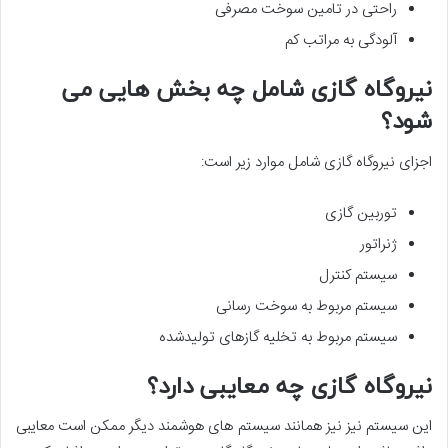
راحتی در تامین سوخت مصرفی
آلودگی به مراتب کم
نیروگاه گازی شامل چه بخش هایی می
شود؟
اجزای نیروگاه گازی شامل موارد زیر است:
توربین گازی
ژنراتور
سیستم کنترل
سیستم مربوط به سوخت رسانی
سیستم مربوط به تخلیه گازهای تولیدشده
نیروگاه گازی چه معایبی دارد؟
این سیستم نیز نیز همانند سیستم های هوشمند دیگر ممکن است معایبی