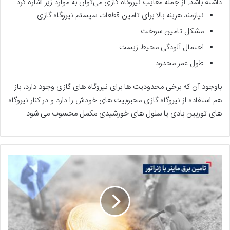
داشته باشد. از جمله معایب نیروگاه گازی می‌توان به موارد زیر اشاره کرد:
نیازمند هزینه بالا برای تامین قطعات سیستم نیروگاه گازی
مشکل تامین سوخت
احتمال آلودگی محیط زیست
طول عمر محدود
باوجود آن که برخی محدودیت ها برای نیروگاه های گازی وجود دارد، باز
هم استفاده از نیروگاه گازی محبوبیت های خودش را دارد و در کنار نیروگاه
های توربین بادی یا سلول های خورشیدی مکمل محسوب می شود.