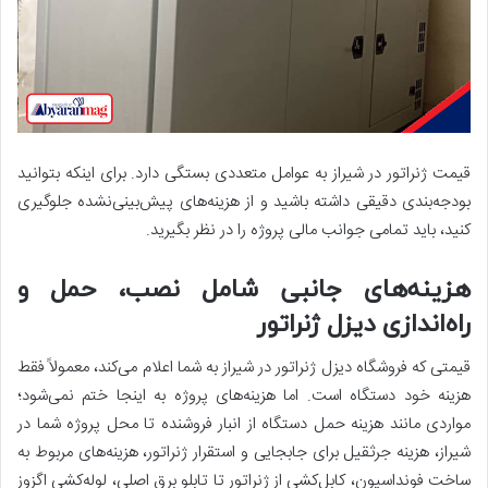
قیمت ژنراتور در شیراز به عوامل متعددی بستگی دارد. برای اینکه بتوانید
بودجه‌بندی دقیقی داشته باشید و از هزینه‌های پیش‌بینی‌نشده جلوگیری
کنید، باید تمامی جوانب مالی پروژه را در نظر بگیرید.
هزینه‌های جانبی شامل نصب، حمل و
راه‌اندازی دیزل ژنراتور
قیمتی که فروشگاه دیزل ژنراتور در شیراز به شما اعلام می‌کند، معمولاً فقط
هزینه خود دستگاه است. اما هزینه‌های پروژه به اینجا ختم نمی‌شود؛
مواردی مانند هزینه حمل دستگاه از انبار فروشنده تا محل پروژه شما در
شیراز، هزینه جرثقیل برای جابجایی و استقرار ژنراتور، هزینه‌های مربوط به
ساخت فونداسیون، کابل‌کشی از ژنراتور تا تابلو برق اصلی، لوله‌کشی اگزوز