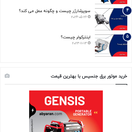
سوپرشارژر چیست و چگونه عمل می کند؟
2024-05-26
اینترکولر چیست؟
2023-11-13
خرید موتور برق جنسیس با بهترین قیمت