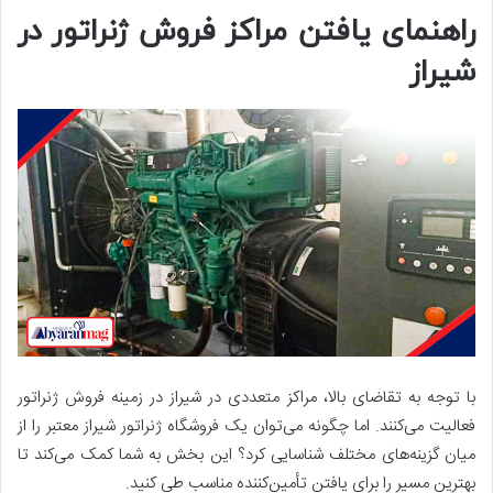
راهنمای یافتن مراکز فروش ژنراتور در
شیراز
با توجه به تقاضای بالا، مراکز متعددی در شیراز در زمینه فروش ژنراتور
فعالیت می‌کنند. اما چگونه می‌توان یک فروشگاه ژنراتور شیراز معتبر را از
میان گزینه‌های مختلف شناسایی کرد؟ این بخش به شما کمک می‌کند تا
بهترین مسیر را برای یافتن تأمین‌کننده مناسب طی کنید.