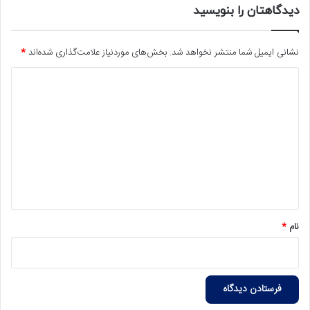
دیدگاهتان را بنویسید
نشانی ایمیل شما منتشر نخواهد شد.
بخش‌های موردنیاز علامت‌گذاری شده‌اند
*
د
ی
د
گ
ا
ه
*
نام
*