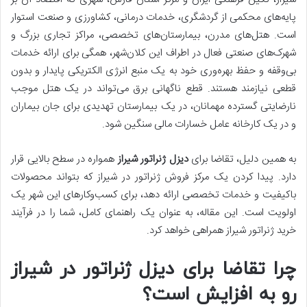
پایه‌های محکمی از گردشگری، خدمات درمانی، کشاورزی و صنعت استوار
است. هتل‌های مدرن، بیمارستان‌های تخصصی، مراکز تجاری بزرگ و
شهرک‌های صنعتی فعال در اطراف این کلان‌شهر، همگی برای ارائه خدمات
بی‌وقفه و حفظ بهره‌وری خود به یک منبع انرژی الکتریکی پایدار و بدون
قطعی نیازمند هستند. قطع ناگهانی برق می‌تواند در یک هتل موجب
نارضایتی گسترده مهمانان، در یک بیمارستان تهدیدی برای جان بیماران
و در یک کارخانه عامل خسارات مالی سنگین شود.
به همین دلیل، تقاضا برای
دیزل ژنراتور شیراز
همواره در سطح بالایی قرار
دارد. پیدا کردن یک مرکز فروش ژنراتور در شیراز که بتواند محصولات
باکیفیت و خدمات تخصصی ارائه دهد، برای کسب‌وکارهای این شهر یک
اولویت است. این مقاله، به عنوان یک راهنمای کامل، شما را در فرآیند
خرید ژنراتور شیراز همراهی خواهد کرد.
چرا تقاضا برای دیزل ژنراتور در شیراز
رو به افزایش است؟