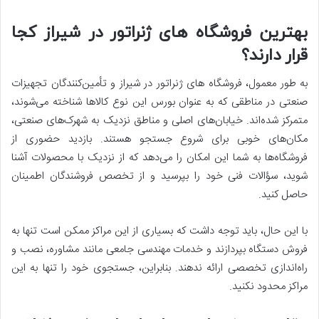
بهترین فروشگاه های ژنراتور در شیراز کجا
قرار دارند؟
به طور معمول، فروشگاه های ژنراتور در شیراز و تأمین‌کنندگان تجهیزات
صنعتی در مناطقی که به عنوان بورس این نوع کالاها شناخته می‌شوند،
متمرکز شده‌اند. خیابان‌های اصلی و مناطق نزدیک به شهرک‌های صنعتی،
مکان‌های خوبی برای شروع جستجو هستند. بازدید حضوری از
فروشگاه‌ها به شما این امکان را می‌دهد که از نزدیک با محصولات آشنا
شوید، سؤالات فنی خود را بپرسید و از تخصص فروشندگان اطمینان
حاصل کنید.
با این حال، باید توجه داشت که بسیاری از این مراکز ممکن است تنها به
فروش دستگاه بپردازند و خدمات مهندسی جامعی مانند مشاوره، نصب و
راه‌اندازی تخصصی ارائه ندهند. بنابراین، جستجوی خود را تنها به این
مراکز محدود نکنید.