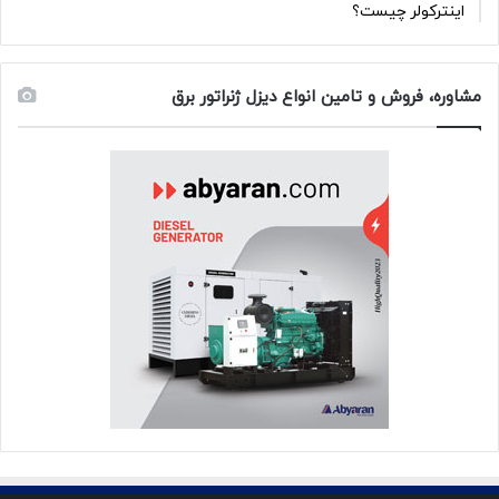
اینترکولر چیست؟
مشاوره، فروش و تامین انواع دیزل ژنراتور برق