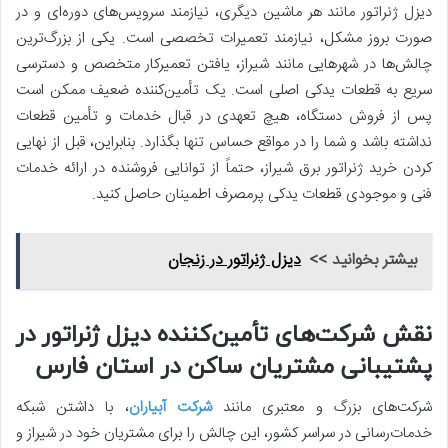
دیزل ژنراتور مانند هر ماشین دیگری، نیازمند سرویس‌های دوره‌ای و در
صورت بروز مشکل، نیازمند تعمیرات تخصصی است. یکی از بزرگ‌ترین
چالش‌ها در شهرهایی مانند شیراز، یافتن تعمیرکار متخصص و دسترسی
سریع به قطعات یدکی اصلی است. یک تأمین‌کننده ضعیف ممکن است
پس از فروش دستگاه، هیچ تعهدی در قبال خدمات و تأمین قطعات
نداشته باشد و شما را در مواقع حساس تنها بگذارد. بنابراین، قبل از نهایی
کردن خرید ژنراتور برق شیراز، حتماً از توانایی فروشنده در ارائه خدمات
فنی و موجودی قطعات یدکی پرمصرف اطمینان حاصل کنید.
بیشتر بخوانید >>
دیزل ژنراتور در زنجان
نقش شرکت‌های تأمین‌کننده دیزل ژنراتور در
پشتیبانی مشتریان ساکن در استان فارس
شرکت‌های بزرگ و معتبری مانند
شرکت آبیاران
، با داشتن شبکه
خدمات‌رسانی در سراسر کشور، این چالش را برای مشتریان خود در شیراز و