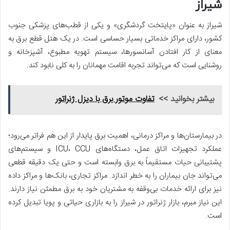
شیراز
شیراز به عنوان «پایتخت گردشگری» و یکی از قطب‌های پزشکی جنوب
کشور، دارای مراکز خدماتی بسیار حساسی است. در یک هتل قطع برق به
معنای از کار افتادن آسانسورها، سیستم تهویه مطبوع، آشپزخانه و
روشنایی است که می‌تواند تجربه اقامت مهمانان را به کلی نابود کند.
بیشتر بخوانید >>
تفاوت موتور برق با دیزل ژنراتور
در بیمارستان‌ها و مراکز درمانی، اهمیت برق پایدار از این هم فراتر می‌رود؛
عملکرد تجهیزات اتاق عمل، دستگاه‌های ICU، CCU و سیستم‌های
پشتیبانی حیات مستقیماً به برق وابسته است و حتی یک دقیقه قطعی
می‌تواند جان بیماران را به خطر اندازد. مراکز تجاری، بانک‌ها و مراکز داده
نیز برای ارائه خدمات بی‌وقفه به مشتریان خود به برق مطمئن نیاز دارند.
این نیاز مبرم، بازار ژنراتور در شیراز را به بازاری حیاتی و پویا تبدیل کرده
است.