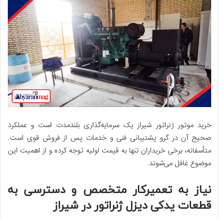
خرید موتور ژنراتور شیراز یک سرمایه‌گذاری بلندمدت است و عملکرد
صحیح آن در گرو پشتیبانی فنی و خدمات پس از فروش قوی است.
متأسفانه، برخی خریداران تنها به قیمت اولیه توجه کرده و از اهمیت این
موضوع غافل می‌شوند.
نیاز به تعمیرکار متخصص و دسترسی به
قطعات یدکی دیزل ژنراتور در شیراز