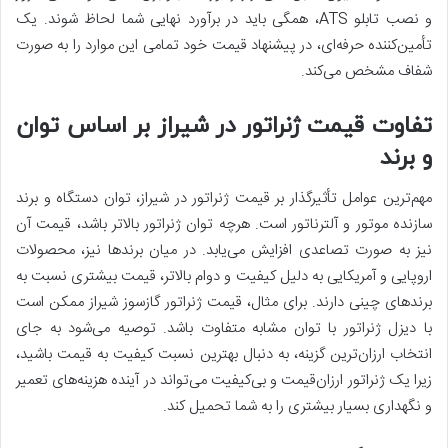
و نصب تابلو ATS، همگی باید در برآورد نهایی شما لحاظ شوند. یک
تأمین‌کننده حرفه‌ای، در پیشنهاد قیمت خود تمامی این موارد را به صورت
شفاف مشخص می‌کند.
تفاوت قیمت ژنراتور در شیراز بر اساس توان
و برند
مهم‌ترین عوامل تأثیرگذار بر قیمت ژنراتور در شیراز، توان دستگاه و برند
سازنده موتور و آلترناتور است. هرچه توان ژنراتور بالاتر باشد، قیمت آن
نیز به صورت تصاعدی افزایش می‌یابد. در میان برندها نیز، محصولات
اروپایی و آمریکایی به دلیل کیفیت و دوام بالاتر، قیمت بیشتری نسبت به
برندهای چینی دارند. برای مثال، قیمت ژنراتور گازسوز شیراز ممکن است
با دیزل ژنراتور با توان مشابه متفاوت باشد. توصیه می‌شود به جای
انتخاب ارزان‌ترین گزینه، به دنبال بهترین نسبت کیفیت به قیمت باشید،
زیرا یک ژنراتور ارزان‌قیمت و بی‌کیفیت می‌تواند در آینده هزینه‌های تعمیر
و نگهداری بسیار بیشتری را به شما تحمیل کند.