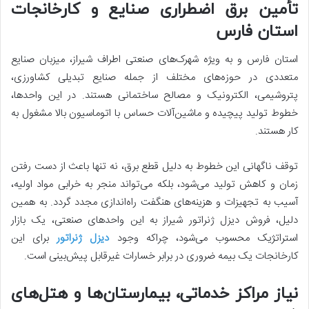
تأمین برق اضطراری صنایع و کارخانجات
استان فارس
استان فارس و به ویژه شهرک‌های صنعتی اطراف شیراز، میزبان صنایع
متعددی در حوزه‌های مختلف از جمله صنایع تبدیلی کشاورزی،
پتروشیمی، الکترونیک و مصالح ساختمانی هستند. در این واحدها،
خطوط تولید پیچیده و ماشین‌آلات حساس با اتوماسیون بالا مشغول به
کار هستند.
توقف ناگهانی این خطوط به دلیل قطع برق، نه تنها باعث از دست رفتن
زمان و کاهش تولید می‌شود، بلکه می‌تواند منجر به خرابی مواد اولیه،
آسیب به تجهیزات و هزینه‌های هنگفت راه‌اندازی مجدد گردد. به همین
دلیل، فروش دیزل ژنراتور شیراز به این واحدهای صنعتی، یک بازار
استراتژیک محسوب می‌شود، چراکه وجود
دیزل ژنراتور
برای این
کارخانجات یک بیمه ضروری در برابر خسارات غیرقابل پیش‌بینی است.
نیاز مراکز خدماتی، بیمارستان‌ها و هتل‌های