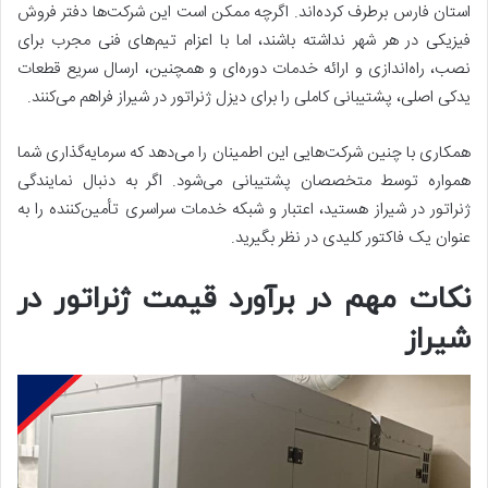
استان فارس برطرف کرده‌اند. اگرچه ممکن است این شرکت‌ها دفتر فروش
فیزیکی در هر شهر نداشته باشند، اما با اعزام تیم‌های فنی مجرب برای
نصب، راه‌اندازی و ارائه خدمات دوره‌ای و همچنین، ارسال سریع قطعات
یدکی اصلی، پشتیبانی کاملی را برای دیزل ژنراتور در شیراز فراهم می‌کنند.
همکاری با چنین شرکت‌هایی این اطمینان را می‌دهد که سرمایه‌گذاری شما
همواره توسط متخصصان پشتیبانی می‌شود. اگر به دنبال نمایندگی
ژنراتور در شیراز هستید، اعتبار و شبکه خدمات سراسری تأمین‌کننده را به
عنوان یک فاکتور کلیدی در نظر بگیرید.
نکات مهم در برآورد قیمت ژنراتور در
شیراز