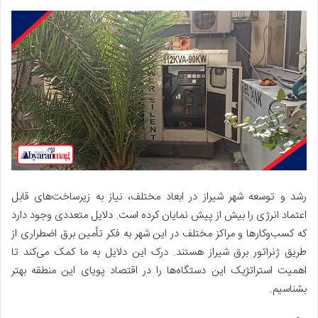
رشد و توسعه شهر شیراز در ابعاد مختلف، نیاز به زیرساخت‌های قابل
اعتماد انرژی را بیش از پیش نمایان کرده است. دلایل متعددی وجود دارد
که کسب‌وکارها و مراکز مختلف در این شهر به فکر تأمین برق اضطراری از
طریق ژنراتور برق شیراز هستند. درک این دلایل به ما کمک می‌کند تا
اهمیت استراتژیک این دستگاه‌ها را در اقتصاد پویای این منطقه بهتر
بشناسیم.