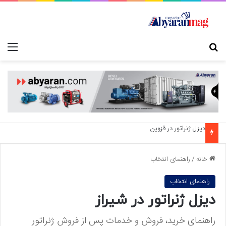
جستجو برای
منو
دیزل ژنراتور در قزوین
خانه
/
راهنمای انتخاب
راهنمای انتخاب
دیزل ژنراتور در شیراز
راهنمای خرید، فروش و خدمات پس از فروش ژنراتور