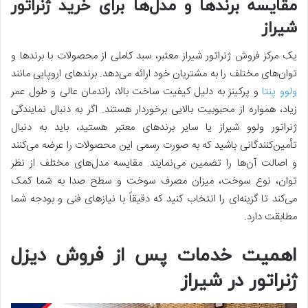
مقایسه برندها و مدل‌ها برای خرید ژنراتور
شیراز
یک مرکز فروش ژنراتور شیراز معتبر، سبد کاملی از محصولات با برندها و
توان‌های مختلف را به مشتریان خود ارائه می‌دهد. برندهای اروپایی مانند
ولوو پنتا
و پرکینز به دلیل کیفیت ساخت بالا، راندمان عالی و طول عمر
زیاد، همواره از محبوبیت بالایی برخوردار هستند. اگر به دنبال نمایندگی
ژنراتور ولوو شیراز یا سایر برندهای معتبر هستید، باید به دنبال
تأمین‌کنندگانی باشید که به صورت رسمی این محصولات را عرضه می‌کنند
و اصالت آن‌ها را تضمین می‌نمایند. مقایسه مدل‌های مختلف از نظر
توان، نوع سوخت، میزان مصرف سوخت و سطح صدا به شما کمک
می‌کند تا گزینه‌ای را انتخاب کنید که دقیقاً با نیازهای فنی و بودجه شما
مطابقت دارد.
اهمیت خدمات پس از فروش دیزل
ژنراتور در شیراز