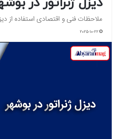
دیزل ژنراتور در بوشه
ملاحظات فنی و اقتصادی استفاده از دیز
2025-10-22