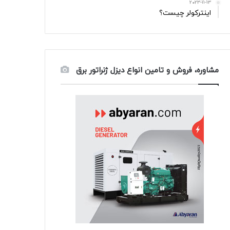
2023-11-13
اینترکولر چیست؟
مشاوره، فروش و تامین انواع دیزل ژنراتور برق