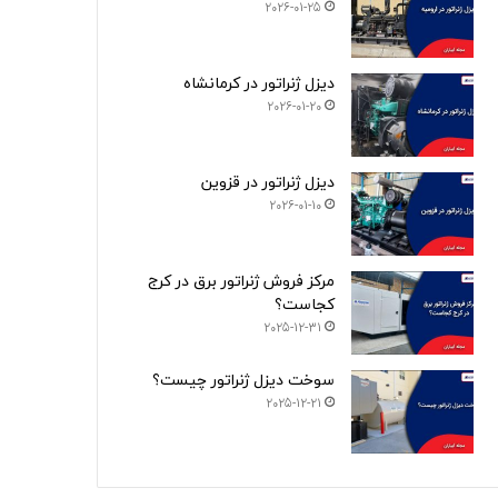
2026-01-25
دیزل ژنراتور در کرمانشاه
2026-01-20
دیزل ژنراتور در قزوین
2026-01-10
مرکز فروش ژنراتور برق در کرج
کجاست؟
2025-12-31
سوخت دیزل ژنراتور چیست؟
2025-12-21