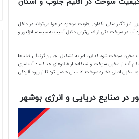
و کیفیت سوخت در اقلیم جنوب و استان
ل نیز تأثیر منفی بگذارد. رطوبت موجود در هوا می‌تواند در داخل
آب در سوخت یکی از اصلی‌ترین دلایل آسیب به سیستم انژکتور و
 مخزن سوخت شود که این امر به تشکیل لجن و گرفتگی فیلترها
ه منظم آب از مخزن سوخت و استفاده از فیلترهای جداکننده آب امری
 به مخزن اصلی ذخیره سوخت اطمینان حاصل کرد تا از ورود آلودگی
ر در صنایع دریایی و انرژی بوشهر