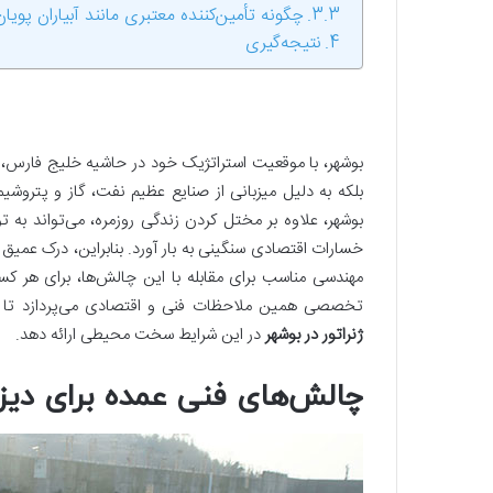
چگونه تأمین‌کننده معتبری مانند آبیاران پوی
نتیجه‌گیری
بوشهر، با موقعیت استراتژیک خود در حاشیه خلیج فارس، نه
بلکه به دلیل میزبانی از صنایع عظیم نفت، گاز و پتروشی
بوشهر، علاوه بر مختل کردن زندگی روزمره، می‌تواند به 
خسارات اقتصادی سنگینی به بار آورد. بنابراین، درک عمیق 
مهندسی مناسب برای مقابله با این چالش‌ها، برای هر کس
تخصصی همین ملاحظات فنی و اقتصادی می‌پردازد تا راه
ژنراتور در بوشهر
در این شرایط سخت محیطی ارائه دهد.
چالش‌های فنی عمده برای دیز