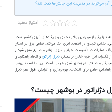
ان آذر می‌تواند در مدیریت این چالش‌ها کمک کند؟
امتیاز دهید
 تنها یکی از مهم‌ترین بنادر تجاری و پایگاه‌های انرژی کشور است،
می، نقشی کلیدی در اقتصاد ایران ایفا می‌کند. قطعی برق در استان
توقف عملیات در تأسیسات حیاتی انرژی، بنادر و صنایع منجر شود و
از تأثیرات این اقلیم خاص بر عملکرد
دیزل ژنراتور
و اتخاذ راهکارهای
ب‌وکار و صنعتی در بوشهر امری حیاتی است. این مقاله، به بررسی
نمایی جامع برای انتخاب، بهره‌برداری و افزایش طول عمر
دیزل
ل دژنراتور در بوشهر چیست؟