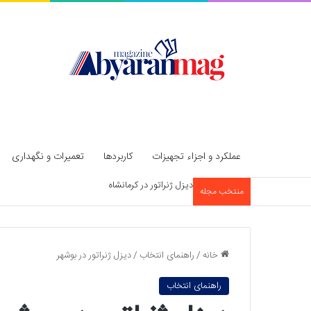
عملکرد و اجزاء تجهیزات
کاربردها
تعمیرات و نگهداری
دیزل ژنراتور در قزوین
منتخب مجله
خانه
/
راهنمای انتخاب
/
دیزل ژنراتور در بوشهر
راهنمای انتخاب