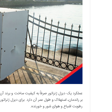
عملکرد یک دیزل ژنراتور صرفاً به کیفیت ساخت و برند آن
بر راندمان، استهلاک و طول عمر آن دارد. برای دیزل ژنراتو
رطوبت اشباع و هوای شور و خورنده.