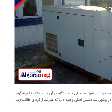
 محدود نمی‌شود؛ محیطی که دستگاه در آن کار می‌کند، تأثیر شگرفی
ر در بوشهر، سه دشمن اصلی وجود دارد که عبارتند از گرمای طاقت‌فرسا،