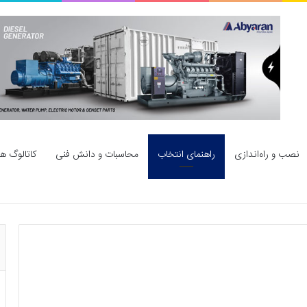
نصب و راه‌اندازی
راهنمای انتخاب
محاسبات و دانش فنی
کاتالوگ ها