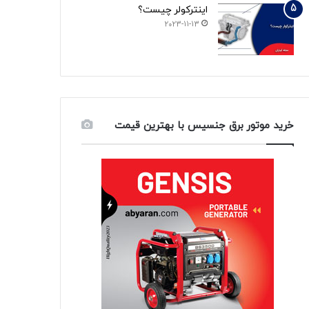
اینترکولر چیست؟
2023-11-13
خرید موتور برق جنسیس با بهترین قیمت