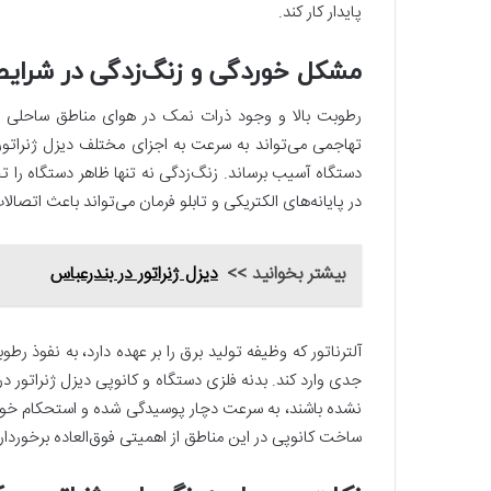
پایدار کار کند.
مشکل خوردگی و زنگ‌زدگی در شرایط
رطوبت بالا و وجود ذرات نمک در هوای مناطق ساحلی ما
تهاجمی می‌تواند به سرعت به اجزای مختلف دیزل ژنراتور، ا
دستگاه آسیب برساند. زنگ‌زدگی نه تنها ظاهر دستگاه را 
در پایانه‌های الکتریکی و تابلو فرمان می‌تواند باعث اتصا
بیشتر بخوانید >>
دیزل ژنراتور در بندرعباس
آلترناتور که وظیفه تولید برق را بر عهده دارد، به نفوذ 
جدی وارد کند. بدنه فلزی دستگاه و کانوپی دیزل ژنراتور
نشده باشند، به سرعت دچار پوسیدگی شده و استحکام خود ر
ساخت کانوپی در این مناطق از اهمیتی فوق‌العاده‌ برخوردا