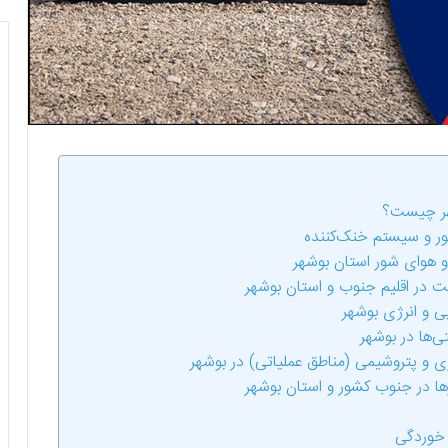
شهر چیست؟
تور و سیستم خنک‌کننده
 هوای شور استان بوشهر
ت در اقلیم جنوب و استان بوشهر
ی و انرژی بوشهر
ی‌ها در بوشهر
زی و پتروشیمی (مناطق عملیاتی) در بوشهر
رها در جنوب کشور و استان بوشهر
 خوردگی