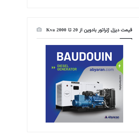
قیمت دیزل ژنراتور بادوین از 20 تا 2000 Kva