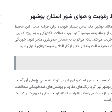
 رطوبت و هوای شور استان بوشهر
نند بوشهر، یک عامل بسیار خورنده برای فلزات است. این محیط
ز جمله بدنه موتور، آلترناتور، اتصالات الکتریکی و به ویژه کانوپی
تخریب می‌کند، بلکه می‌تواند به مسائل جدی‌تری منجر شود. خوردگی
لات ضعیف، افت ولتاژ و حتی از کار افتادن سیستم‌های کنترلی شود.
رطوبت بسیار حساس است و این امر می‌تواند به سیم‌پیچ‌های آن آسیب
 در بوشهر نیز اگر با رنگ‌های مقاوم و پوشش‌های ضدخوردگی محافظت
ا از دست می‌دهند. بنابراین، استاندارد حفاظتی تجهیزات و کیفیت
ر است.