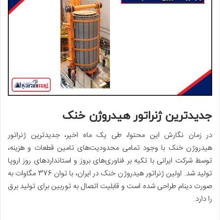
جدیدترین ژنراتور هیدروژن خنک
در زمان نگارش این محتوا، طی یک ماه اخیر، جدیدترین ژنراتور
هیدروژن خنک با وجود تمامی محدودیت‌های تامین قطعات و هزینه،
توسط شرکت ایرانی با تکیه بر فناوری‌های بروز و استانداردهای روز اروپا
تولید شد. اولین ژنراتور هیدروژن خنک در ایران، با توان 376 مگاوات به
صورت دینام طراحی شده است و قابلیت اتصال به توربین برای تولید برق
را دارد.