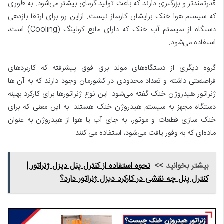
قدرتمندتر و بزرگتری دارند که باعث تولید گرمای بیشتر می‌شود. به طوری
که سیستم هوا خنک برایشان کارساز نیست. ازاین رو برای ارتقا بازدهی
دستگاه از سیستم آب خنک که دارای مایع کولینگ (Cooling) است،
استفاده می‌شود.
گروه دیگری از دستگاه‌های مولد برق فوق پیشرفته که کاربردهای
فراصنعتی داشته و تعداد محدودی در کشورمان وجود دارند که به آن ها
ژنراتور هیدروژن خنک گفته می‌شود. این نوع ژنراتورها برای کارکرد بهینه
دستگاه مجهز به سیستم هیدروژن خنک هستند. به این معنی که برای
خنک سازی قطعات و موتور، به جای آب یا هوا از هیدروژن به عنوان
ماده‌ای که به وفور یافت می‌شود، استفاده می کنند.
بیشتر بخوانید >>
نحوه استفاده از کنترل پنل دیزل ژنراتور |
کنترل پنل چه نقشی در کارکرد دیزل ژنراتور دارد؟