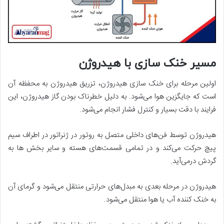
مسیر خنک سازی با هیدروژن
اولین مرحله برای خنک سازی هیدروژن، تزریق هیدروژن به محفظه آن
است که جایگزین هوا می‌شود. به دلیل خطرناک بودن گاز هیدروژن، این
فرایند با دقت بسیار و کنترل فشار انجام می‌شود.
هیدروژن توسط فن‌های داخلی متصل به روتور در ژنراتور در اطراف سیم
پیچ حرکت می‌کند و در تمامی قسمت‌های هسته و سایر بخش ها به
گردش درمی‌آید.
هیدروژن در مرحله بعدی به مبدل‌های حرارتی منتقل می‌شود و گرمای آن
به خنک کننده آب یا هوا منتقل می‌شود.