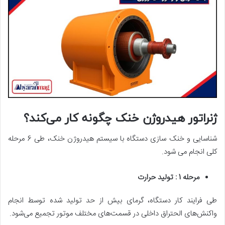
ژنراتور هیدروژن خنک چگونه کار می‌کند؟
شناسایی و خنک سازی دستگاه با سیستم هیدروژن خنک، طی 6 مرحله
کلی انجام می شود.
مرحله 1 : تولید حرارت
طی فرایند کار دستگاه، گرمای بیش از حد تولید شده توسط انجام
واکنش‌های الحتراق داخلی در قسمت‌های مختلف موتور تجمیع می‌شود.