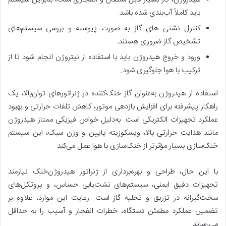
باید کاملاً آب‌بندی شده باشد.
کنترل نشتی های گاز به صورت پیوسته و بررسی سیستم‌های
تشخیص گاز ضروری هستند.
ورود و خروج هیدروژن باید با استفاده از نیتروژن انجام شود تا از
ترکیب با هوا جلوگیری شود.
استفاده از هیدروژن به‌عنوان گاز خنک‌کننده در ژنراتورهای توان‌بالا، یک
راهکار پیشرفته برای افزایش بازدهی موتور، کاهش تلفات حرارتی و بهبود
عملکرد تجهیزات الکتریکی است. به‌دلیل خواص فیزیکی ممتاز هیدروژن
مانند هدایت حرارتی بالا، ویسکوزیته پایین و وزن سبک، این سیستم
خنک‌سازی بسیار مؤثرتر از خنک‌سازی با هوا عمل می‌کند.
با این حال، طراحی و بهره‌برداری از ژنراتور هیدروژن‌خنک نیازمند
تجهیزات دقیق ایمنی، سیستم‌های نشت‌یابی حساس، و پروتکل‌های
سخت‌گیرانه در تزریق و تخلیه گاز است. رعایت این موارد، علاوه بر
تضمین عملکرد مطمئن دستگاه، خطرات انفجار و آسیب را به حداقل
می‌رساند.