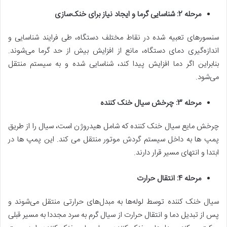
مرحله 2: شناسایی گرما و ایجاد نیاز برای خنک‌سازی
سنسورهای تعبیه شده در نقاط مختلف دستگاه، طی فرایند شناسایی و
اندازه‌گیری دمای دستگاه، مانع از افزایش بیش از حد گرما می‌شوند.
بنابراین اگر دما افزایش پیدا کند، شناسایی شده و به سیستم منتقل
می‌شود.
مرحله 3: چرخش سیال خنک کننده
چرخش مایع سیال خنک کننده که شامل هیدروژن است، سیال را از طریق
پمپ ها به داخل سیستم گردش موتور منتقل می کند. این پمپ ها در
ابتدا و انتهای مسیر قرار دارند.
مرحله 4: انتقال حرارت
سیال خنک کننده توسط لوله‌ها به مبدل‌های حرارتی منتقل می‌شوند و
پس از تبدیل دما و انتقال حرارت از سیال گرم به سرد مجددا به مسیر قبلی