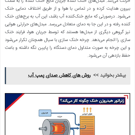
حرکت می‌کند. مبدل‌های خنک کننده جریان مایع خنک کننده را به سمت
بیرون هدایت کرده و در تماس با هوا و از طریق اختلاف دمایی خنک
می‌شود. درصورتی که مایع خنک‌کننده آب باشد، این آب به برج‌های خنک
کننده رفته و در این جا به دمای متعادل می‌رسد. مبدل‌های حرارتی هوایی
نیز گروهی دیگری از مبدل‌ها هستند که توسط جریان هوا، فرایند خنک
سازی را انجام می‌دهد. چرخه خنک سازی با سیال همچنان تکرار می‌شود
و این چرخه به صورت متداول دمای دستگاه را پایین نگه داشته و باعث
حفظ بازدهی آن می‌شود.
بیشتر بخوانید >>
روش های کاهش صدای پمپ آب