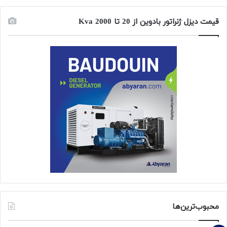
قیمت دیزل ژنراتور بادوین از 20 تا 2000 Kva
محبوب‌ترین‌ها