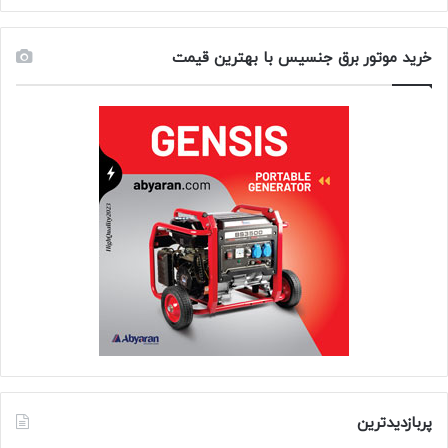
خرید موتور برق جنسیس با بهترین قیمت
پربازدیدترین