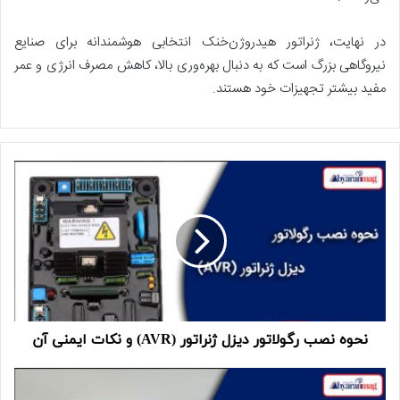
در نهایت، ژنراتور هیدروژن‌خنک انتخابی هوشمندانه برای صنایع
نیروگاهی بزرگ است که به دنبال بهره‌وری بالا، کاهش مصرف انرژی و عمر
مفید بیشتر تجهیزات خود هستند.
نحوه نصب رگولاتور دیزل ژنراتور (AVR) و نکات ایمنی آن