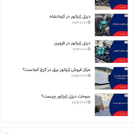
دیزل ژنراتور در کرمانشاه
2026-01-20
دیزل ژنراتور در قزوین
2026-01-10
مرکز فروش ژنراتور برق در کرج کجاست؟
2025-12-31
سوخت دیزل ژنراتور چیست؟
2025-12-21