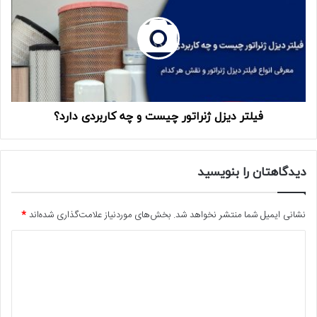
فیلتر دیزل ژنراتور چیست و چه کاربردی دارد؟
دیدگاهتان را بنویسید
نشانی ایمیل شما منتشر نخواهد شد.
بخش‌های موردنیاز علامت‌گذاری شده‌اند
*
د
ی
د
گ