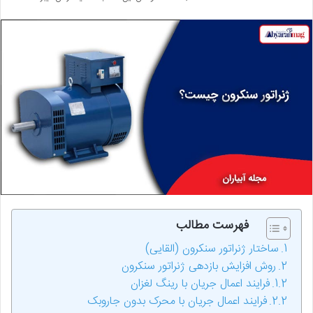
فهرست مطالب
ساختار ژنراتور سنکرون (القایی)
روش افزایش بازدهی ژنراتور سنکرون
فرایند اعمال جریان با رینگ لغزان
فرایند اعمال جریان با محرک بدون جاروبک