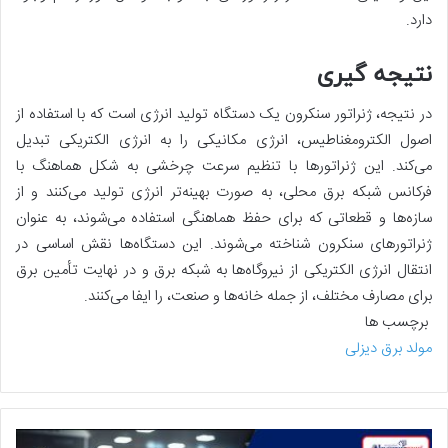
دارد.
نتیجه گیری
در نتیجه، ژنراتور سنکرون یک دستگاه تولید انرژی است که با استفاده از
اصول الکترومغناطیس، انرژی مکانیکی را به انرژی الکتریکی تبدیل
می‌کند. این ژنراتورها با تنظیم سرعت چرخشی به شکل هماهنگ با
فرکانس شبکه برق محلی، به صورت بهینه‌تر انرژی تولید می‌کنند و از
سازه‌ها و قطعاتی که برای حفظ هماهنگی استفاده می‌شوند، به عنوان
ژنراتورهای سنکرون شناخته می‌شوند. این دستگاه‌ها نقش اساسی در
انتقال انرژی الکتریکی از نیروگاه‌ها به شبکه برق و در نهایت تأمین برق
برای مصارف مختلف، از جمله خانه‌ها و صنعت، را ایفا می‌کنند.
برچسب ها
مولد برق دیزلی