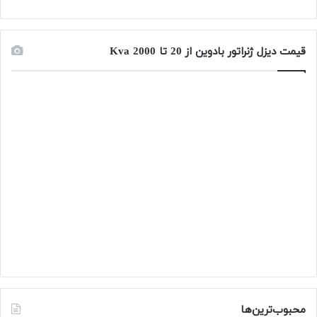
قیمت دیزل ژنراتور بادوین از 20 تا 2000 Kva
محبوب‌ترین‌ها