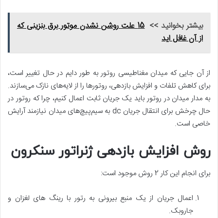
بیشتر بخوانید >>
15 علت روشن نشدن موتور برق بنزینی که
از آن غافل اید
از آن جایی که میدان مغناطیسی روتور به طور دایم در حال تغییر است،
برای کاهش تلفات و افزایش بازدهی، روتورها را از لایه‌های نازک می‌سازند.
به مدار میدان در روتور باید یک جریان ثابت اعمال کنیم، چرا که روتور در
حال چرخش برای انتقال جریان dc به سیم‌پیچ‌های میدان نیازمند آرایش
خاصی است.
روش افزایش بازدهی ژنراتور سنکرون
برای انجام این کار 2 روش موجود است:
اعمال جریان از یک منبع بیرونی به رتور با رینگ های لغزان و
جاروبک.