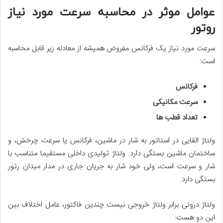
عوامل موثر در محاسبه سرعت مورد نیاز
روتور
سرعت مورد نیاز یک فرکانس مفروض همیشه از معادله زیر قابل محاسبه
است:
فرکانس
سرعت مکانیکی
تعداد قطب ها
ولتاژ القایی در استاتور به شار در ماشین، فرکانس یا سرعت چرخش، و
ساختمان ماشین بستگی دارد. ولتاژ تولیدی داخلی مستقیما متناسب با
شار و سرعت است، ولی خود شار به جریان جاری در مدار میدان رتور
بستگی دارد.
ولتاژ درونی برابر ولتاژ خروجی نیست چندین فاکتور، عامل اختلاف بین
این دو هست: