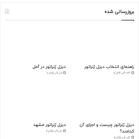
بروزرسانی شده
راهنمای انتخاب دیزل ژنراتور
دیزل ژنراتور در آمل
2025-09-09
2024-04-24
دیزل ژنراتور چیست و اجزای آن
دیزل ژنراتور مشهد
کدامند؟
2025-09-08
2025-02-03