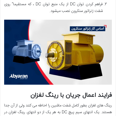
فراهم کردن توان DC از یک منبع توان DC ، که مستقیما” روی
شفت ژنراتور سنکرون نصب میشود.
فرایند اعمال جریان با رینگ لغزان
رینگ های لغزان بطور کامل شفت ماشین را احاطه می کنند ولی از آن جدا
هستند. یک انتهای سیم پیچ DC به هر یک از دو انتهای رینگ لغزان در