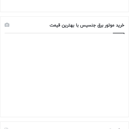
خرید موتور برق جنسیس با بهترین قیمت