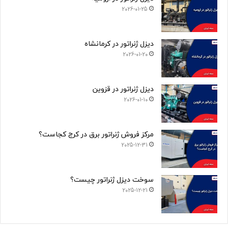
2026-01-25
دیزل ژنراتور در کرمانشاه
2026-01-20
دیزل ژنراتور در قزوین
2026-01-10
مرکز فروش ژنراتور برق در کرج کجاست؟
2025-12-31
سوخت دیزل ژنراتور چیست؟
2025-12-21