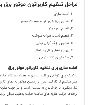
مراحل تنظیم کاربراتون موتور برق ب
آماده سازی
تنظیم پیچ های هوا و سوخت موتور
تنظیم دور موتور
تنظیم نسبت هوا به سوخت
تنظیم و چک کردن نهایی
بررسی نشتی های احتمالی
چک کردن نکات نهایی
آماده سازی برای تنظیم کاربراتور موتور برق
با کمک پیچ گوشتی و کلید آلن، و به همراه دستگاه اماده س
صبر میکنیم تا کار کند. پس از رسیدن موتور به دمای کار
قرار میگیرد، با چرخاندن به سمت راست و در جهت عقربه
برخلاف حرکت عقربه های ساعت حرکت بدهیم، میزان تزری