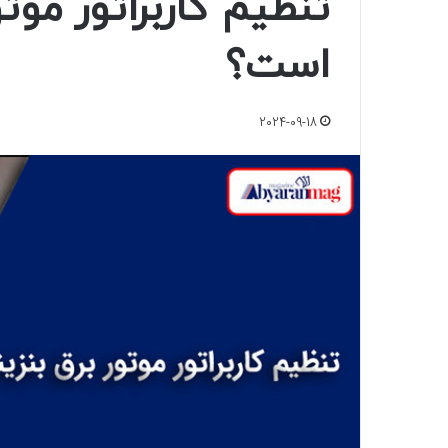
تنظیم کاربراتور موت
است؟
2024-09-18