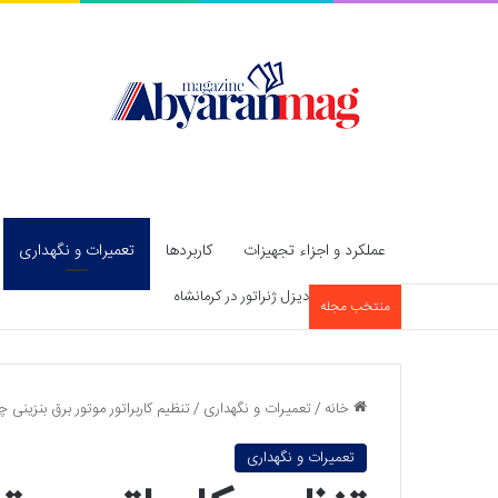
عملکرد و اجزاء تجهیزات
کاربردها
تعمیرات و نگهداری
دیزل ژنراتور در کرمانشاه
منتخب مجله
خانه
/
تعمیرات و نگهداری
/
تنظیم کاربراتور موتور برق بنزینی
تعمیرات و نگهداری