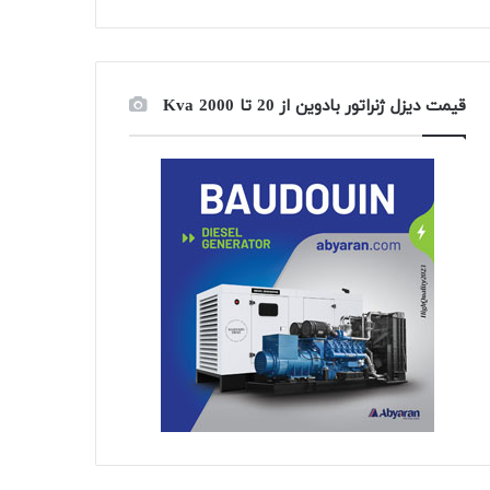
قیمت دیزل ژنراتور بادوین از 20 تا 2000 Kva