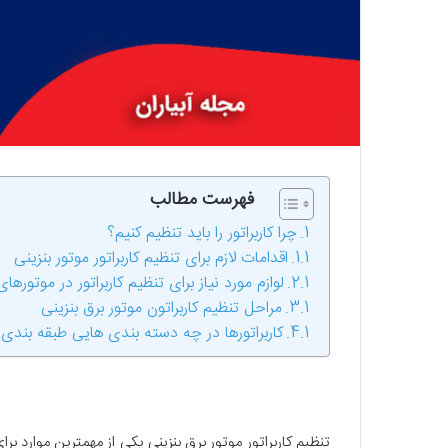
فهرست مطالب
چرا کاربراتور را باید تنظیم کنیم؟
اقدامات لازم برای تنظیم کاربراتور موتور بنزینی
لوازم مورد نیاز برای تنظیم کاربراتور در موتوره
مراحل تنظیم کاربراتون موتور برق بنزینی
کاربراتورها در چه دسته بندی هایی طبقه بند
تنظیم کاربراتور موتور برق بنزینی یکی از مهمترین موارد بر