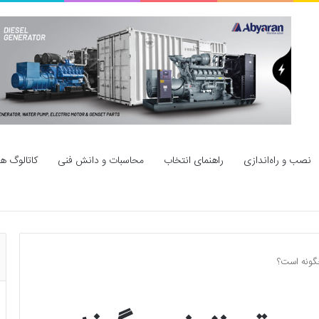
نصب و راه‌اندازی
راهنمای انتخاب
محاسبات و دانش فنی
کاتالوگ ها
 چگونه است؟