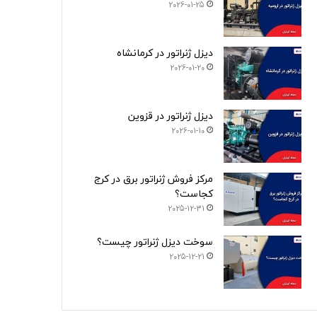
2026-01-25
دیزل ژنراتور در کرمانشاه
2026-01-20
دیزل ژنراتور در قزوین
2026-01-10
مرکز فروش ژنراتور برق در کرج
کجاست؟
2025-12-31
سوخت دیزل ژنراتور چیست؟
2025-12-21