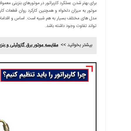
برای بهتر شدن عملکرد کاربراتور در موتورهای بنزینی معمولا
موتور به میزان دلخواه و همچنین کارکرد روان قطعات کارب
مدل های مختلف بسیار به هم شبیه است. اساس و اقدامات 
تواند تفاوت وجود داشته باشد.
بیشتر بخوانید >>
مقایسه موتور برق گازوئیلی و بن