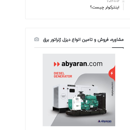
2023-11-13
اینترکولر چیست؟
مشاوره، فروش و تامین انواع دیزل ژنراتور برق