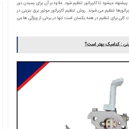
 پیشنهاد میشود تا کاربراتور تنظیم شود. علاوه بر آن برای رسیدن دور
راتورها تنظیم می شوند. روش تنظیم کاربراتور موتور برق بنزینی در
کلی برای تنظیم در همه یکسان است تنها در برخی از ویژگی ها می
زینی : کدامیک بهتر است؟