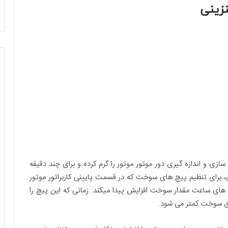
نزینی
ازی و اندازه گیری دور موتور موتور را گرم کرده و برای چند دقیقه
ی، برای تنظیم پیچ های سوخت که در قسمت پایینی کاربراتور موتور
 های ساعت مقدار سوخت افزایش پیدا میکند. زمانی که این پیچ را
ق سوخت کمتر می شود.