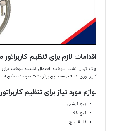
اقدامات لازم برای تنظیم کاربراتور م
چک کردن نشت سوخت: احتمال نشتت سوخت برای موتور
کاربراتوری هستند. همچنین براثر نشت سوخت ممکن است ب
لوازم مورد نیاز برای تنظیم کاربرات
پیچ گوشتی
گیج خلا
AFR سنج