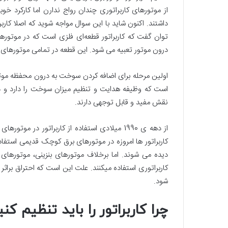
از موتورهای کاربراتوری چندان رواج ندارن اما کارکرد خ
داشتند. اکنون شاید با این سوال مواجه شوید که اصلا کار
توان گفت که کاربراتور قطعه‌ای فلزی است که در موتور
درون موتور تعبیه می شود. این قطعه در تمامی موتورهای بن
اولین مرحله برای اضافه کردن سوخت به درون محفظه موتو
است که وظیفه هدایت و تنظیم میزان سوخت را دارد و در
نقش مفید و قابل توجهی دارند.
از دهه ی 1990 میلادی استفاده از کاربراتور در مو
کاربراتور ها امروزه در موتورهای برق کوچک قدیمی استف
دیده می شوند. اما برخلاف موتورهای بنزینی، موتورهای
کاربراتوری استفاده میکنند. علت این است که احتراق بر
شود.
چرا کاربراتور را باید تنظیم کن