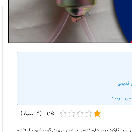
ای قدیمی
ی می شوند؟
1/5 - (2 امتیاز)
ای بهبود کارکرد موتورهای قدیمی به شمار می‌رود. گرچه امروزه استفاده