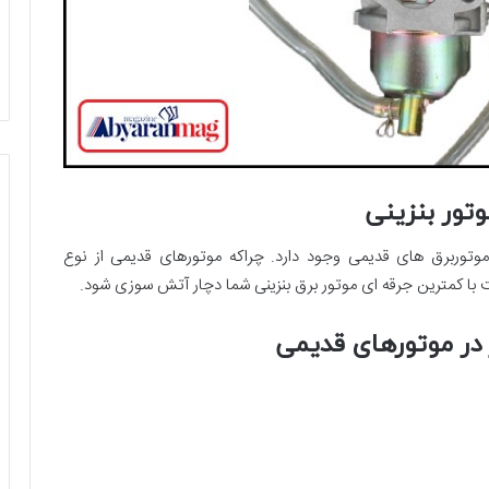
وتور بنزینی
برق های قدیمی وجود دارد. چراکه موتورهای قدیمی از نوع
ا کمترین جرقه ای موتور برق بنزینی شما دچار آتش سوزی شود.
ور در موتورهای قدیمی