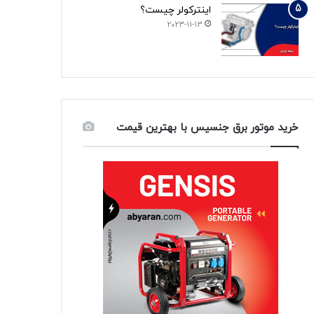
اینترکولر چیست؟
2023-11-13
خرید موتور برق جنسیس با بهترین قیمت