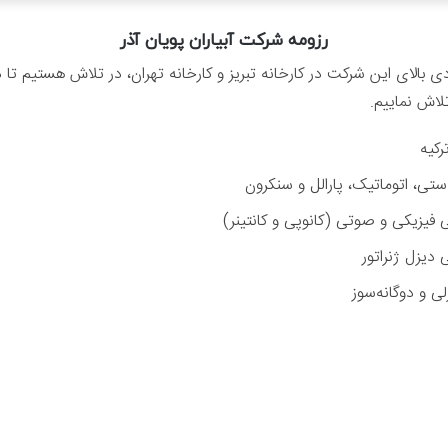
رزومه شرکت آبیاران پویان آذر
ی بالای این شرکت در کارخانه تبریز و کارخانه تهران، در تلاش هستیم تا
لاش نماییم.
تی، اتوماتیک، پارالل و سنکرون
یزیکی و صوتی (کانوپی و کانتینر)
دیزل ژنراتور
ی و دوگانه‌‌سوز