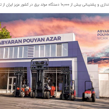
ه مولد برق در کشور عزیز ایران از توفیقات این شرکت می‌باشد.