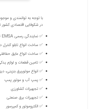
با توجه به توانمندی و موجود
در شکوفایی اقتصادی کشور ت
✅ نمایندگی رسمی EMSA ترکیه
✅ ساخت انواع تابلو کنترل دس
✅ ساخت انواع عایق حفاظتی ف
✅ تامین قطعات و لوازم یدکی 
✅ انواع موتوربرق‌ بنزینی، دیزل
✅ پمپ آب و موتور پمپ
✅ تجهیزات کشاورزی
✅ تجهیزات برق صنعتی
✅ الکتروموتور و کمپرسور