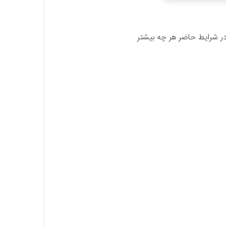
 در شرایط حاضر هر چه بیشتر