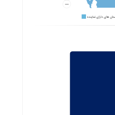
تان های دارای نماینده