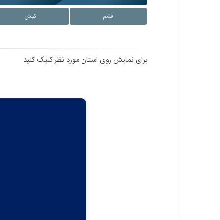
قشم
کیش
برای نمایش روی استان مورد نظر کلیک کنید