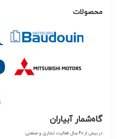
محصولات
گاه‌شمار آبیاران
در بیش از 40 سال فعالیت تجاری و صنعتی: