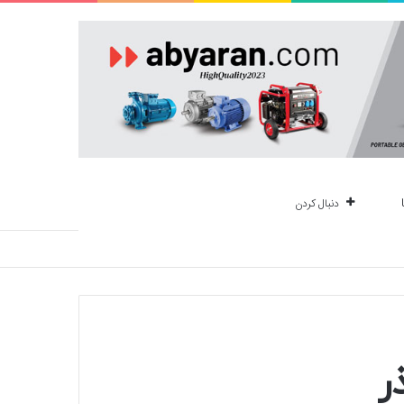
دنبال کردن
ر