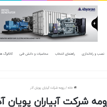
نصب و راه‌اندازی
راهنمای انتخاب
محاسبات و دانش فنی
کاتالوگ ها
خانه
/
رزومه شرکت آبیاران پویان آذر
ومه شرکت آبیاران پویان آذ