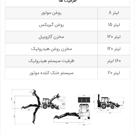
ظرفیت ها
لیتر 8
روغن موتور
لیتر 15
روغن گیربکس
لیتر 120
مخزن گازوییل
لیتر 120
مخزن روغن هیدرولیک
160 لیتر
ظرفیت سیستم هیدرولیک
لیتر 20
سیستم خنک کننده موتور