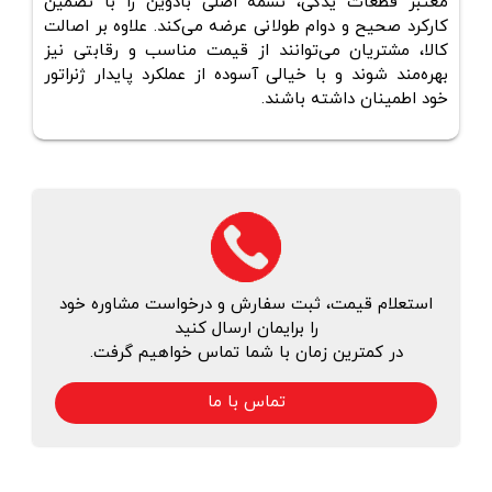
معتبر قطعات یدکی، تسمه‌ اصلی بادوین را با تضمین
کارکرد صحیح و دوام طولانی عرضه می‌کند. علاوه بر اصالت
کالا، مشتریان می‌توانند از قیمت مناسب و رقابتی نیز
بهره‌مند شوند و با خیالی آسوده از عملکرد پایدار ژنراتور
خود اطمینان داشته باشند.
استعلام قیمت، ثبت سفارش و درخواست مشاوره خود
را برایمان ارسال کنید
در کمترین زمان با شما تماس خواهیم گرفت.
تماس با ما