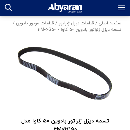
صفحه اصلی
/
قطعات دیزل ژنراتور
/
قطعات موتور بادوین
/
تسمه دیزل ژنراتور بادوین 50 کاوا - 4M06G50
تسمه دیزل ژنراتور بادوین 50 کاوا مدل
4M06G50