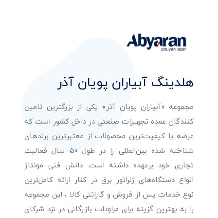
هلدینگ آبیاران پویان آذر
مجموعه «آبیاران پویان آذر» یکی از بزرگترین تامین
کنندگان عمده تجهیزات صنعتی در داخل کشور است که
عرضه با کیفیت‌ترین محصولات از معتبرترین برندهای
شناخته شده بین‌المللی را در طول 50 سال فعالیت
تجاری خود برعهده داشته است. دانش فنی مونتاژ
انواع دستگاه‌های ژنراتور برق در کنار ارائه کامل‌ترین
نوع خدمات پس از فروش و گارانتی کالا ، این مجموعه
را به بهترین گزینه برای مراودات بازرگانی در نزد شرکای