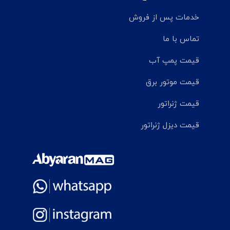
خدمات پس از فروش
تماس با ما
قیمت پمپ آب
قیمت موتور برق
قیمت ژنراتور
قیمت دیزل ژنراتور