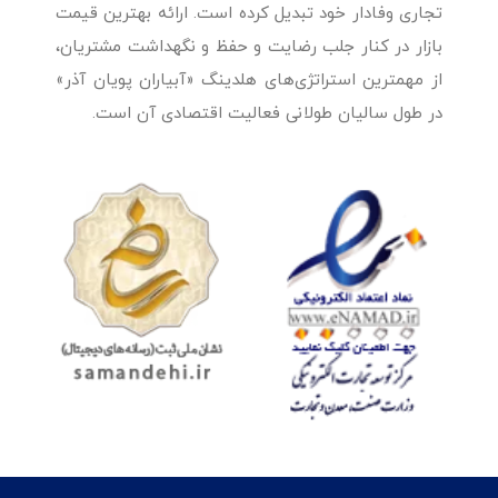
تجاری وفادار خود تبدیل کرده است. ارائه بهترین قیمت
بازار در کنار جلب رضایت و حفظ و نگهداشت مشتریان،
از مهمترین استراتژی‌های هلدینگ «آبیاران پویان آذر»
در طول سالیان طولانی فعالیت اقتصادی آن است.