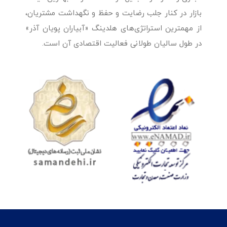
بازار در کنار جلب رضایت و حفظ و نگهداشت مشتریان،
از مهمترین استراتژی‌های هلدینگ «آبیاران پویان آذر»
در طول سالیان طولانی فعالیت اقتصادی آن است.