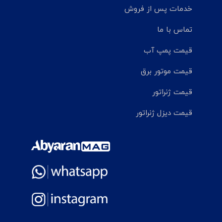
خدمات پس از فروش
تماس با ما
قیمت پمپ آب
قیمت موتور برق
قیمت ژنراتور
قیمت دیزل ژنراتور