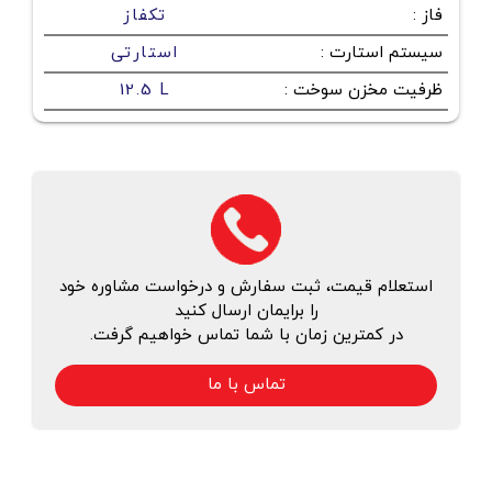
فاز
:
تکفاز
سیستم استارت
:
استارتی
ظرفیت مخزن سوخت
:
12.5 L
استعلام قیمت، ثبت سفارش و درخواست مشاوره خود
را برایمان ارسال کنید
در کمترین زمان با شما تماس خواهیم گرفت.
تماس با ما