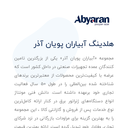
هلدینگ آبیاران پویان آذر
مجموعه «آبیاران پویان آذر» یکی از بزرگترین تامین
کنندگان عمده تجهیزات صنعتی در داخل کشور است که
عرضه با کیفیت‌ترین محصولات از معتبرترین برندهای
شناخته شده بین‌المللی را در طول 50 سال فعالیت
تجاری خود برعهده داشته است. دانش فنی مونتاژ
انواع دستگاه‌های ژنراتور برق در کنار ارائه کامل‌ترین
نوع خدمات پس از فروش و گارانتی کالا ، این مجموعه
را به بهترین گزینه برای مراودات بازرگانی در نزد شرکای
تجاری وفادار خود تبدیل کرده است. ارائه بهترین قیمت